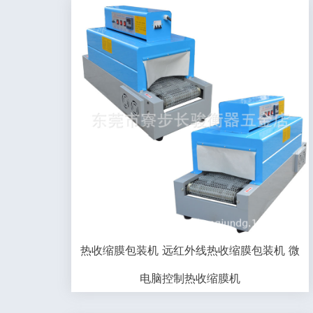
热收缩膜包装机 远红外线热收缩膜包装机 微
电脑控制热收缩膜机