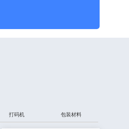
打码机
包装材料