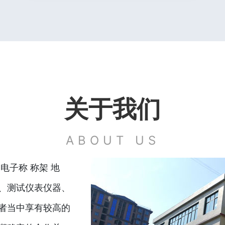
关于我们
ABOUT US
电子称 称架 地
、测试仪表仪器、
者当中享有较高的