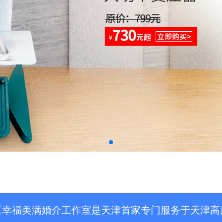
区幸福美满婚介工作室是天津首家专门服务于天津高