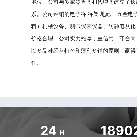
地位，公司与多家零售商和代理商建立了长
系。公司经销的电子称 称架 地磅、五金电
料）机械设备、测试仪表仪器、防静电及化
价格合理。公司实力雄厚，重信用、守合同
以多品种经营特色和薄利多销的原则，赢得
任。
24
1890
H