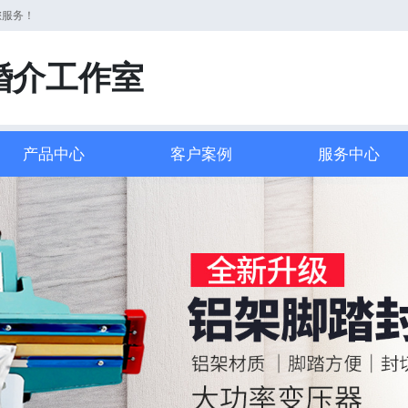
您服务！
婚介工作室
产品中心
客户案例
服务中心