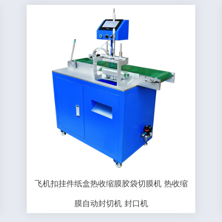
飞机扣挂件纸盒热收缩膜胶袋切膜机 热收缩
膜自动封切机 封口机