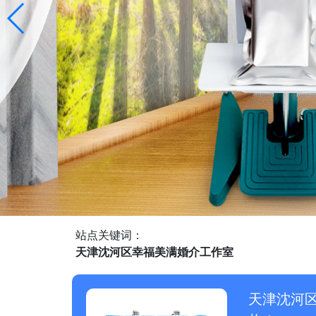
站点关键词：
天津沈河区幸福美满婚介工作室
天津沈河