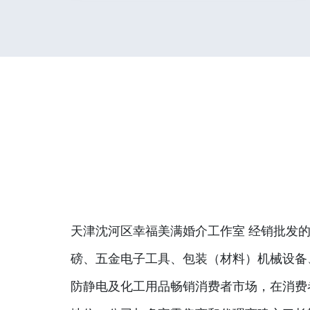
天津沈河区幸福美满婚介工作室 经销批发的
磅、五金电子工具、包装（材料）机械设备
防静电及化工用品畅销消费者市场，在消费