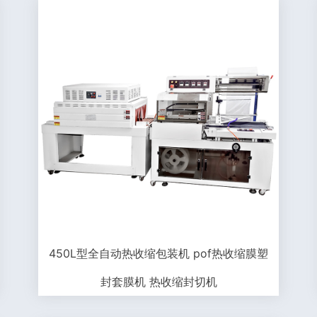
450L型全自动热收缩包装机 pof热收缩膜塑
封套膜机 热收缩封切机