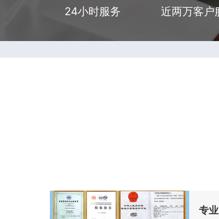
24小时服务
近两万客户
专业