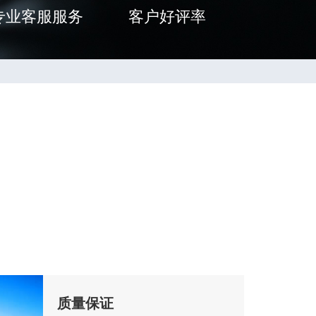
专业客服服务
客户好评率
质量保证