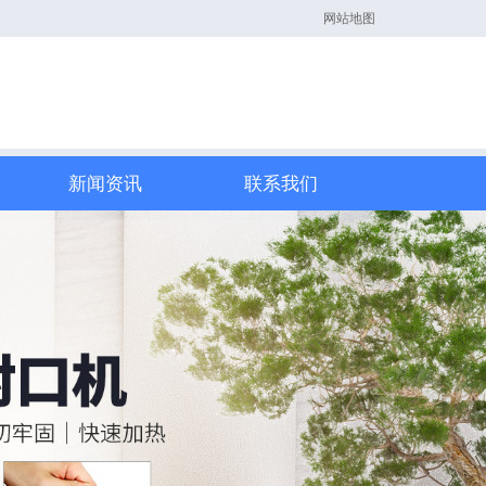
网站地图
新闻资讯
联系我们