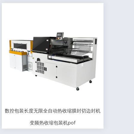
数控包装长度无限全自动热收缩膜封切边封机
变频热收缩包装机pof