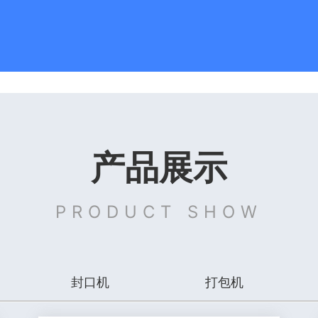
产品展示
PRODUCT SHOW
封口机
打包机