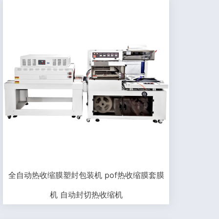
全自动热收缩膜塑封包装机 pof热收缩膜套膜
机 自动封切热收缩机