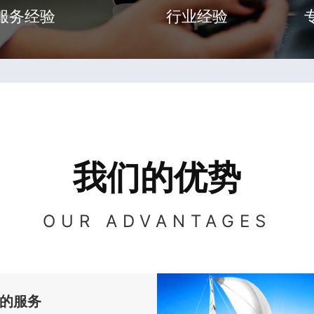
服务经验
行业经验
我们的优势
OUR ADVANTAGES
的服务