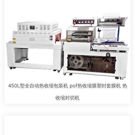
450L型全自动热收缩包装机 pof热收缩膜塑封套膜机 热
收缩封切机