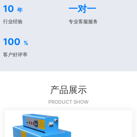
10
一对一
年
行业经验
专业客服服务
100
%
客户好评率
产品展示
PRODUCT SHOW