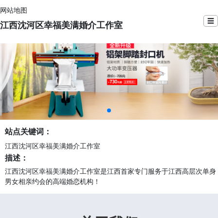
网站地图
☰
江西沈河区幸福美满婚介工作室
站点关键词：
江西沈河区幸福美满婚介工作室
描述：
江西沈河区幸福美满婚介工作室是江西首家专门服务于江西高层次单身
男女相亲约会的高端婚恋机构！