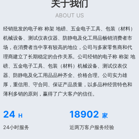
关于我们
ABOUT US
经销批发的电子称 称架 地磅、五金电子工具、包装（材料）
机械设备、测试仪表仪器、防静电及化工用品畅销消费者市
场，在消费者当中享有较高的地位，公司与多家零售商和代
理商建立了长期稳定的合作关系。公司经销的电子称 称架 地
磅、五金电子工具、包装（材料）机械设备、测试仪表仪
器、防静电及化工用品品种齐全、价格合理。公司实力雄
厚，重信用、守合同、保证产品质量，以多品种经营特色和
薄利多销的原则，赢得了广大客户的信任。
24
18902
H
家
24小时服务
近两万客户服务经验