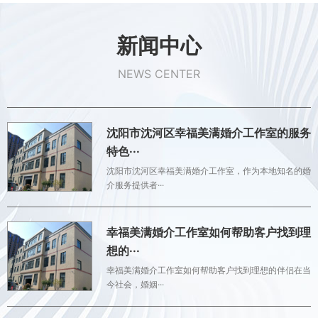
新闻中心
NEWS CENTER
沈阳市沈河区幸福美满婚介工作室的服务
特色···
沈阳市沈河区幸福美满婚介工作室，作为本地知名的婚
介服务提供者···
幸福美满婚介工作室如何帮助客户找到理
想的···
幸福美满婚介工作室如何帮助客户找到理想的伴侣在当
今社会，婚姻···