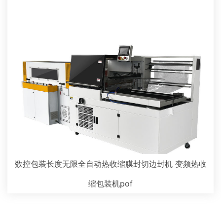
数控包装长度无限全自动热收缩膜封切边封机 变频热收
缩包装机pof