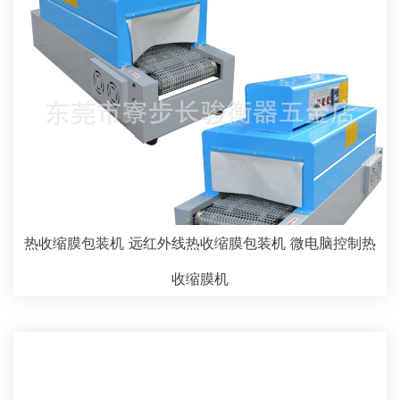
热收缩膜包装机 远红外线热收缩膜包装机 微电脑控制热
收缩膜机