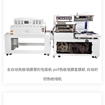
全自动热收缩膜塑封包装机 pof热收缩膜套膜机 自动封
切热收缩机