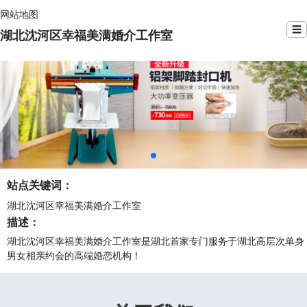
网站地图
☰
湖北沈河区幸福美满婚介工作室
站点关键词：
湖北沈河区幸福美满婚介工作室
描述：
湖北沈河区幸福美满婚介工作室是湖北首家专门服务于湖北高层次单身
男女相亲约会的高端婚恋机构！