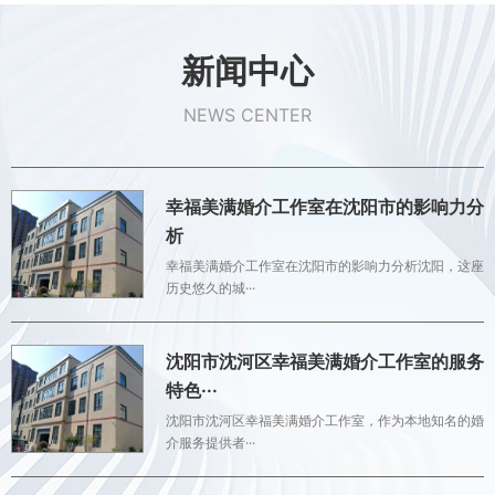
新闻中心
NEWS CENTER
幸福美满婚介工作室在沈阳市的影响力分
析
幸福美满婚介工作室在沈阳市的影响力分析沈阳，这座
历史悠久的城···
沈阳市沈河区幸福美满婚介工作室的服务
特色···
沈阳市沈河区幸福美满婚介工作室，作为本地知名的婚
介服务提供者···