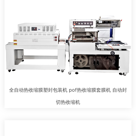
全自动热收缩膜塑封包装机 pof热收缩膜套膜机 自动封
切热收缩机