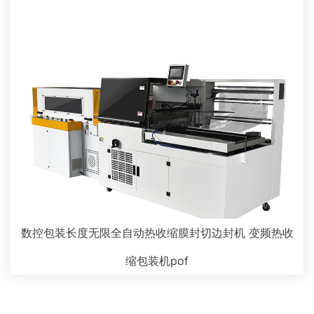
数控包装长度无限全自动热收缩膜封切边封机 变频热收
缩包装机pof