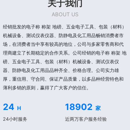
关于我们
ABOUT US
经销批发的电子称 称架 地磅、五金电子工具、包装（材料）
机械设备、测试仪表仪器、防静电及化工用品畅销消费者市
场，在消费者当中享有较高的地位，公司与多家零售商和代
理商建立了长期稳定的合作关系。公司经销的电子称 称架 地
磅、五金电子工具、包装（材料）机械设备、测试仪表仪
器、防静电及化工用品品种齐全、价格合理。公司实力雄
厚，重信用、守合同、保证产品质量，以多品种经营特色和
薄利多销的原则，赢得了广大客户的信任。
24
18902
H
家
24小时服务
近两万客户服务经验