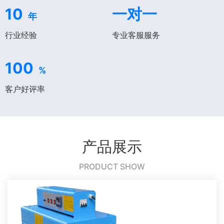
10
一对一
年
行业经验
专业客服服务
100
%
客户好评率
产品展示
PRODUCT SHOW