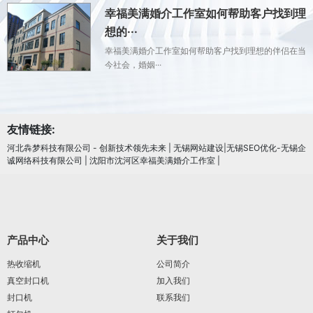
幸福美满婚介工作室如何帮助客户找到理
想的···
幸福美满婚介工作室如何帮助客户找到理想的伴侣在当
今社会，婚姻···
友情链接:
河北犇梦科技有限公司 - 创新技术领先未来
|
无锡网站建设|无锡SEO优化-无锡企
诚网络科技有限公司
|
沈阳市沈河区幸福美满婚介工作室
|
产品中心
关于我们
热收缩机
公司简介
真空封口机
加入我们
封口机
联系我们