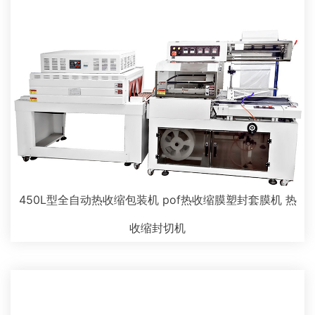
450L型全自动热收缩包装机 pof热收缩膜塑封套膜机 热
收缩封切机