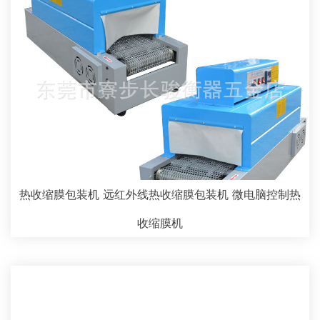
热收缩膜包装机 远红外线热收缩膜包装机 微电脑控制热
收缩膜机