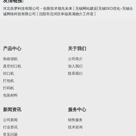
友情链接:
河北犇梦科技有限公司 - 创新技术领先未来
|
无锡网站建设|无锡SEO优化-无锡企
诚网络科技有限公司
|
沈阳市沈河区幸福美满婚介工作室
|
产品中心
关于我们
热收缩机
公司简介
真空封口机
加入我们
封口机
联系我们
打包机
打码机
包装材料
新闻资讯
服务中心
公司新闻
销售服务
行业资讯
技术咨询
常见问题