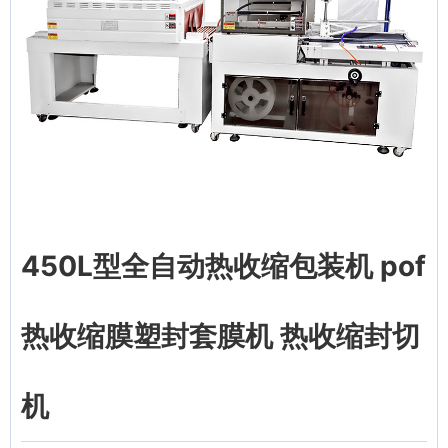
450L型全自动热收缩包装机 pof
热收缩膜塑封套膜机 热收缩封切
机