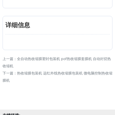
详细信息
上一篇：
全自动热收缩膜塑封包装机 pof热收缩膜套膜机 自动封切热
收缩机
下一篇：
热收缩膜包装机 远红外线热收缩膜包装机 微电脑控制热收缩
膜机