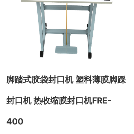
脚踏式胶袋封口机 塑料薄膜脚踩
封口机 热收缩膜封口机FRE-
400