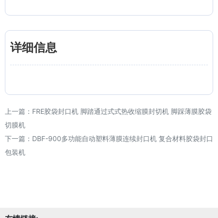
详细信息
上一篇：
FRE胶袋封口机 脚踏通过式式热收缩膜封切机 脚踩薄膜胶袋
切膜机
下一篇：
DBF-900多功能自动塑料薄膜连续封口机 复合材料胶袋封口
包装机