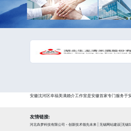
安徽沈河区幸福美满婚介工作室是安徽首家专门服务于
友情链接:
河北犇梦科技有限公司 - 创新技术领先未来
|
无锡网站建设|无锡