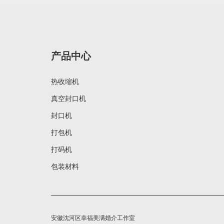
产品中心
热收缩机
真空封口机
封口机
打包机
打码机
包装材料
安徽沈河区幸福美满婚介工作室