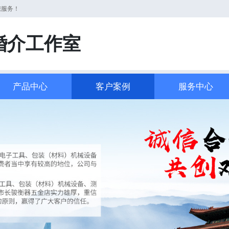
您服务！
婚介工作室
产品中心
客户案例
服务中心