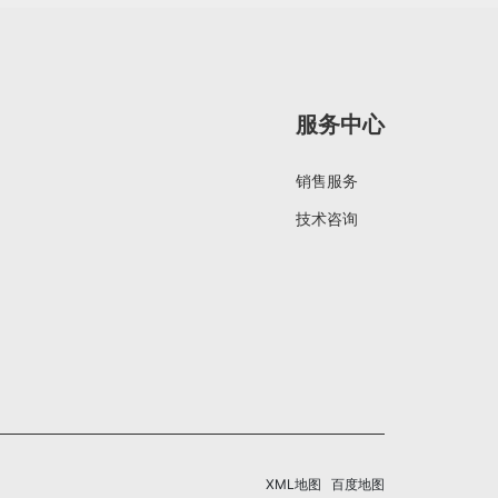
服务中心
销售服务
技术咨询
XML地图
百度地图