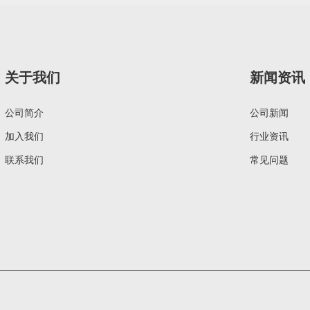
关于我们
新闻资讯
公司简介
公司新闻
加入我们
行业资讯
联系我们
常见问题