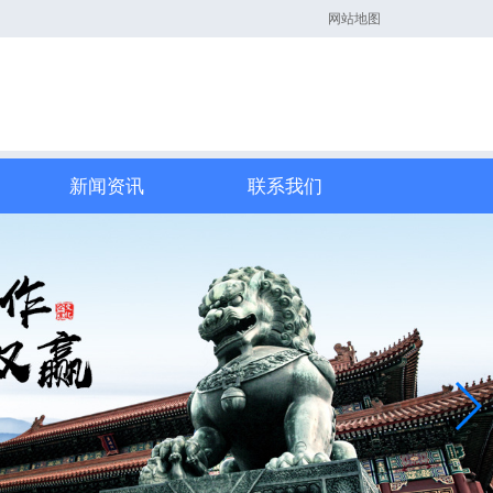
网站地图
新闻资讯
联系我们