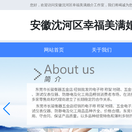
您好，欢迎访问安徽沈河区幸福美满婚介工作室，我们将竭诚为
安徽沈河区幸福美满
网站首页
关于我们